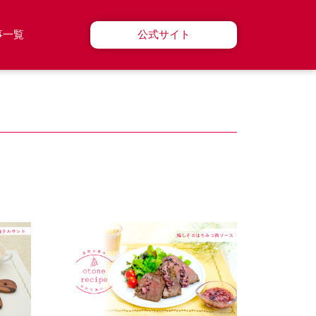
事一覧
公式サイト