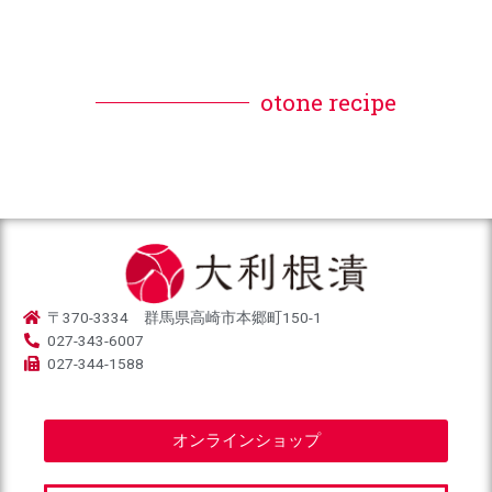
otone recipe
〒370-3334 群馬県高崎市本郷町150-1
027-343-6007
027-344-1588
オンラインショップ